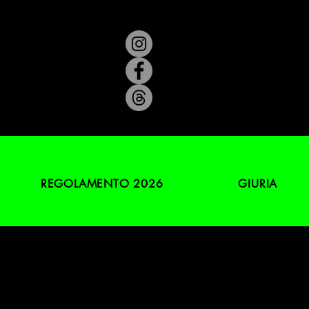
REGOLAMENTO 2026
GIURIA