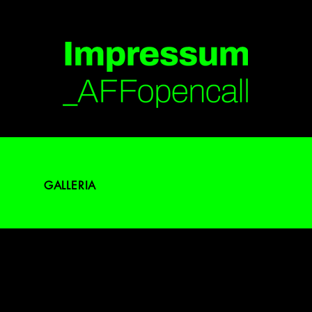
GALLERIA