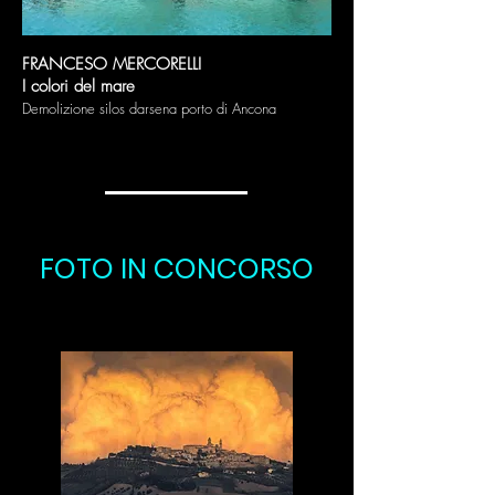
FRANCESO MERCORELLI
I colori del mare
Demolizione silos darsena porto di Ancona
FOTO IN CONCORSO