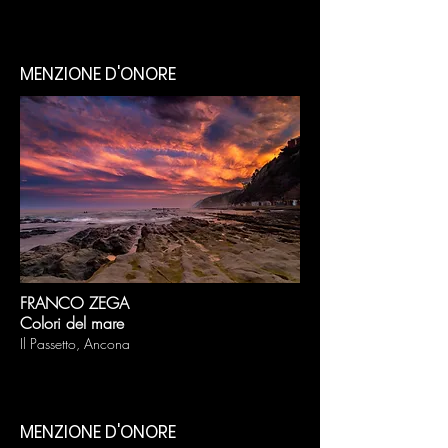
MENZIONE D'ONORE
FRANCO ZEGA
Colori del mare
Il Passetto, Ancona
MENZIONE D'ONORE