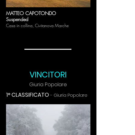
MATTEO CAPOTONDO
Suspended
Casa in collina
, Civitanova Marche
VINCITORI
Giuria Popolare
1° CLASSIFICATO
- Giuria Popolare