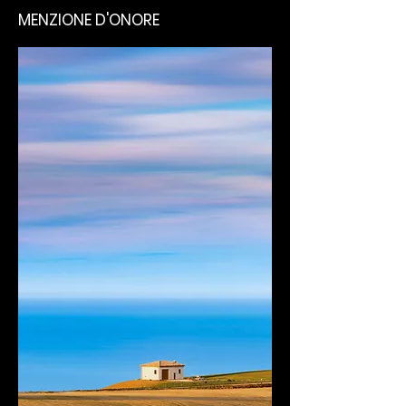
MENZIONE D'ONORE