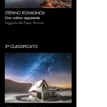
STEFANO ROMAGNOLI
Una calma apparente
Seggiola del Papa
, Ancona
3° CLASSIFICATO