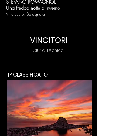
STEFANO ROMAGNOLI
Una fredda notte d'inverno
Villa Lucio, Bolognola
VINCITORI
Giuria Tecnica
1° CLASSIFICATO