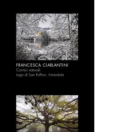
FRANCESCA CIARLANTINI
Cornici naturali
Lago di San Ruffino, Amandola