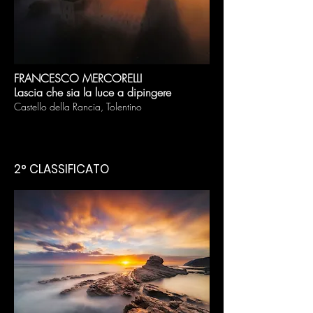
FRANCESCO MERCORELLI
Lascia che sia la luce a dipingere
Castello della Rancia, Tolentino
2° CLASSIFICATO