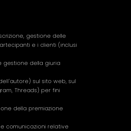
scrizione, gestione delle
tecipanti e i clienti (inclusi
 gestione della giuria
ll'autore) sul sito web, sul
ram, Threads) per fini
ione della premiazione
 e comunicazioni relative