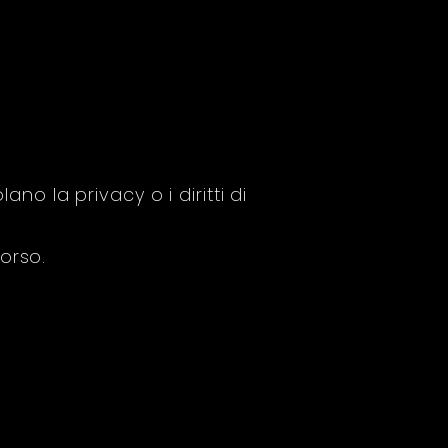
ano la privacy o i diritti di
orso.