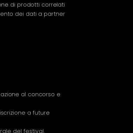
ne di prodotti correlati
ento dei dati a partner
pazione al concorso e
iscrizione a future
rale del festival.