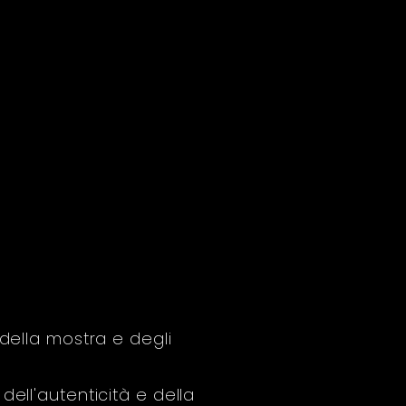
della mostra e degli
a dell'autenticità e della