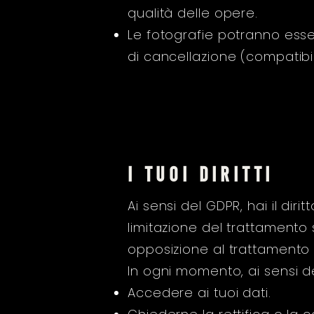
qualità delle opere.
Le fotografie potranno esser
di cancellazione (compatibil
i tuoi diritti
Ai sensi del GDPR, hai il diri
limitazione del trattamento
opposizione al trattamento 
In ogni momento, ai sensi degl
Accedere ai tuoi dati.