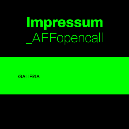
GALLERIA