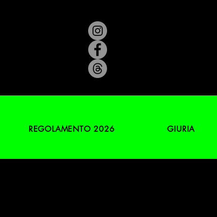
REGOLAMENTO 2026
GIURIA