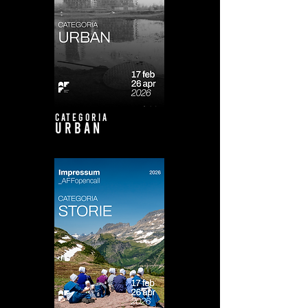
CATEGORIA
URBAN