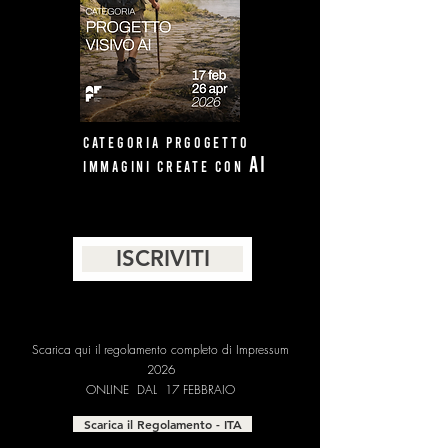
CATEGORIA PRGOGETTO
Ai
immagini create con
ISCRIVITI
Scarica qui il regolamento completo di Impressum
2026
ONLINE DAL 17 FEBBRAIO
Scarica il Regolamento - ITA