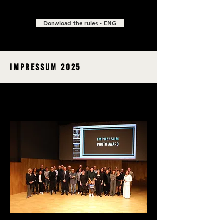
Donwload the rules - ENG
impressum 2025