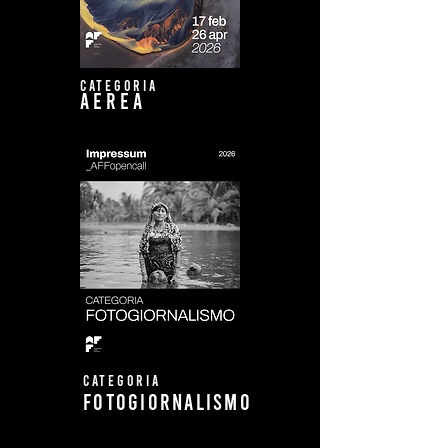
CATEGORIA
AEREA
CATEGORIA
FOTOGIORNALISMO