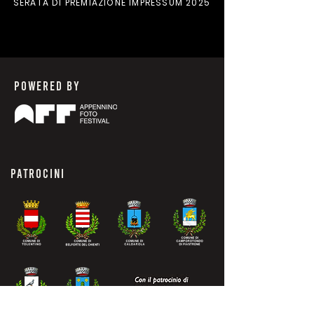
SERATA DI PREMIAZIONE IMPRESSUM 2025
POWERED BY
PATROCINI