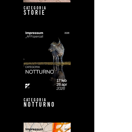
CATEGORIA
storie
CATEGORIA
NOTTURNO