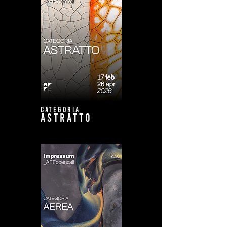
CATEGORIA
ASTRATTO