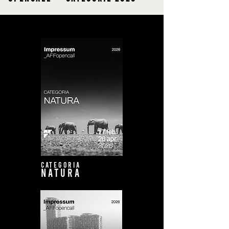
CATEGORIA
NATURA