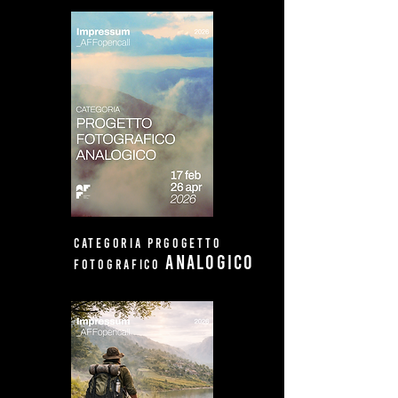
CATEGORIA PRGOGETTO
ANALOGICO
FOTOGRAFICO